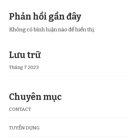
Phản hồi gần đây
Không có bình luận nào để hiển thị.
Lưu trữ
Tháng 7 2023
Chuyên mục
CONTACT
TUYỂN DỤNG