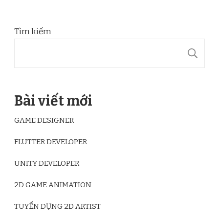
Tìm kiếm
T
Bài viết mới
GAME DESIGNER
FLUTTER DEVELOPER
UNITY DEVELOPER
2D GAME ANIMATION
TUYỂN DỤNG 2D ARTIST