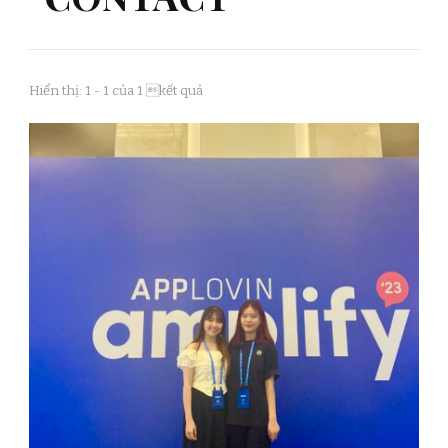
Hiển thị: 1 - 1 của 1 kết quả