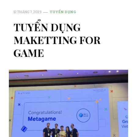
12 THÁNG 7, 2023
TUYỂN DỤNG
TUYỂN DỤNG
MAKETTING FOR
GAME