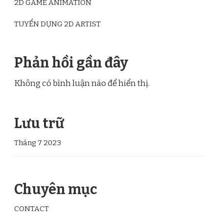
2D GAME ANIMATION
TUYỂN DỤNG 2D ARTIST
Phản hồi gần đây
Không có bình luận nào để hiển thị.
Lưu trữ
Tháng 7 2023
Chuyên mục
CONTACT